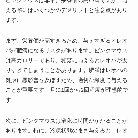
ピンクマウスは非常に栄養価の高い餌ですが、与
える際にはいくつかのデメリットと注意点があり
ます。
まず、栄養価が高すぎるため、与えすぎるとレオ
パが肥満になるリスクがあります。ピンクマウス
は高カロリーであり、頻繁に与えるとレオパが太
りすぎてしまうことがあります。肥満はレオパの
健康に悪影響を及ぼすため、適切な頻度で与える
ことが重要です。月に1回から2回程度が理想的で
す。
次に、ピンクマウスは消化に時間がかかることが
あります。特に、冷凍状態のまま与えると、レオ