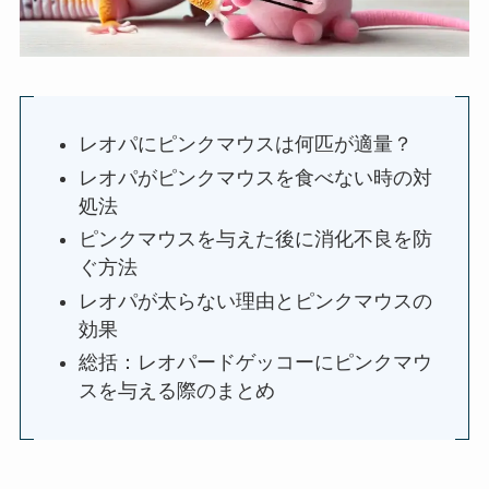
レオパにピンクマウスは何匹が適量？
レオパがピンクマウスを食べない時の対
処法
ピンクマウスを与えた後に消化不良を防
ぐ方法
レオパが太らない理由とピンクマウスの
効果
総括：レオパードゲッコーにピンクマウ
スを与える際のまとめ