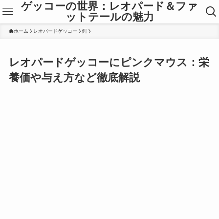
ゲッコーの世界：レオパード＆ファ
ットテールの魅力
ホーム
レオパードゲッコー
餌
レオパードゲッコーにピンクマウス：栄
養価や与え方など徹底解説