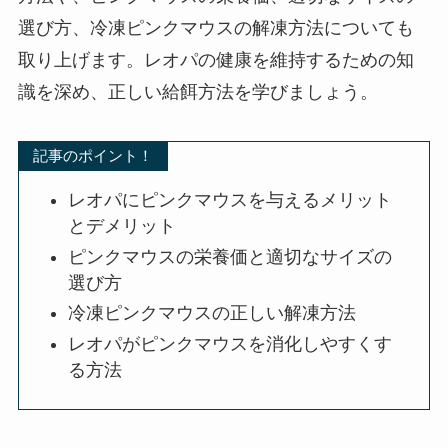
選び方、冷凍ピンクマウスの解凍方法についても
取り上げます。レオパの健康を維持するための知
識を深め、正しい給餌方法を学びましょう。
記事のポイント！
レオパにピンクマウスを与えるメリット
とデメリット
ピンクマウスの栄養価と適切なサイズの
選び方
冷凍ピンクマウスの正しい解凍方法
レオパがピンクマウスを消化しやすくす
る方法