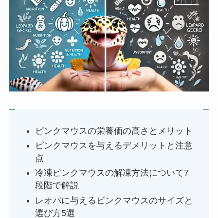
ピンクマウスの栄養価の高さとメリット
ピンクマウスを与えるデメリットと注意
点
冷凍ピンクマウスの解凍方法について7
段階で解説
レオパに与えるピンクマウスのサイズと
選び方5選