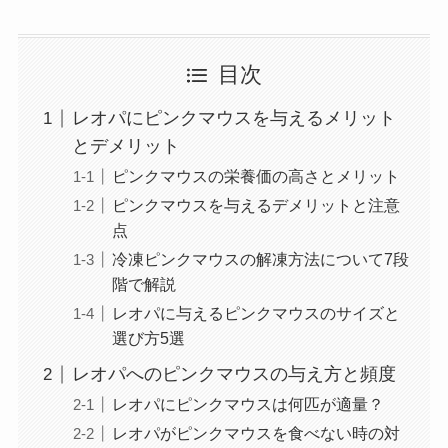
目次
レオパにピンクマウスを与えるメリット
とデメリット
ピンクマウスの栄養価の高さとメリット
ピンクマウスを与えるデメリットと注意
点
冷凍ピンクマウスの解凍方法について7段
階で解説
レオパに与えるピンクマウスのサイズと
選び方5選
レオパへのピンクマウスの与え方と頻度
レオパにピンクマウスは何匹が適量？
レオパがピンクマウスを食べない時の対