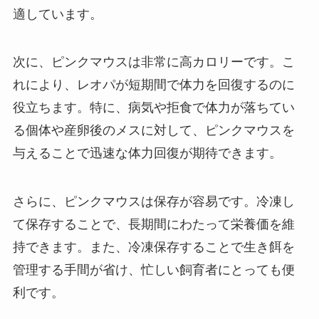
適しています。
次に、ピンクマウスは非常に高カロリーです。こ
れにより、レオパが短期間で体力を回復するのに
役立ちます。特に、病気や拒食で体力が落ちてい
る個体や産卵後のメスに対して、ピンクマウスを
与えることで迅速な体力回復が期待できます。
さらに、ピンクマウスは保存が容易です。冷凍し
て保存することで、長期間にわたって栄養価を維
持できます。また、冷凍保存することで生き餌を
管理する手間が省け、忙しい飼育者にとっても便
利です。