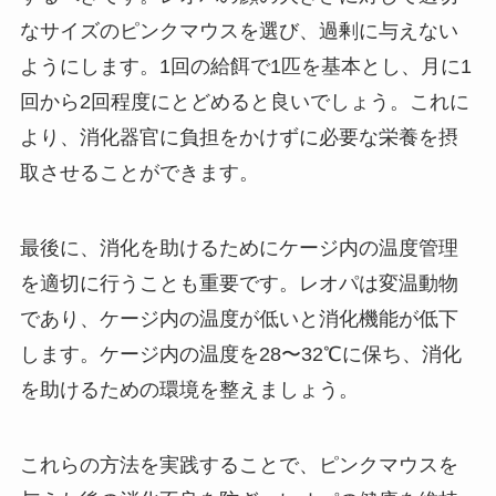
なサイズのピンクマウスを選び、過剰に与えない
ようにします。1回の給餌で1匹を基本とし、月に1
回から2回程度にとどめると良いでしょう。これに
より、消化器官に負担をかけずに必要な栄養を摂
取させることができます。
最後に、消化を助けるためにケージ内の温度管理
を適切に行うことも重要です。レオパは変温動物
であり、ケージ内の温度が低いと消化機能が低下
します。ケージ内の温度を28〜32℃に保ち、消化
を助けるための環境を整えましょう。
これらの方法を実践することで、ピンクマウスを