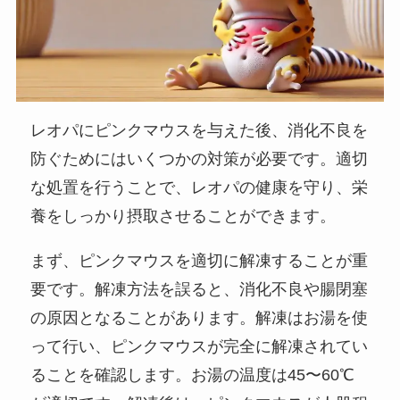
レオパにピンクマウスを与えた後、消化不良を
防ぐためにはいくつかの対策が必要です。適切
な処置を行うことで、レオパの健康を守り、栄
養をしっかり摂取させることができます。
まず、ピンクマウスを適切に解凍することが重
要です。解凍方法を誤ると、消化不良や腸閉塞
の原因となることがあります。解凍はお湯を使
って行い、ピンクマウスが完全に解凍されてい
ることを確認します。お湯の温度は45〜60℃