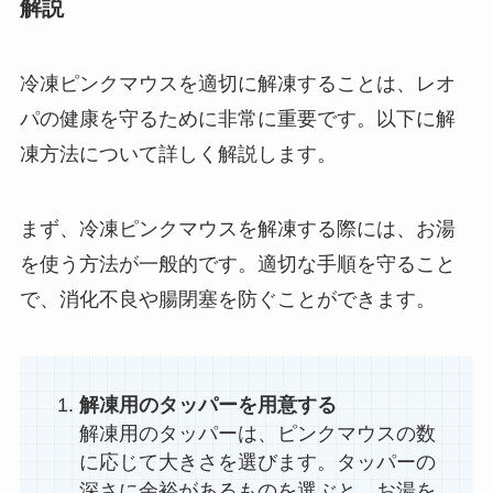
解説
冷凍ピンクマウスを適切に解凍することは、レオ
パの健康を守るために非常に重要です。以下に解
凍方法について詳しく解説します。
まず、冷凍ピンクマウスを解凍する際には、お湯
を使う方法が一般的です。適切な手順を守ること
で、消化不良や腸閉塞を防ぐことができます。
解凍用のタッパーを用意する
解凍用のタッパーは、ピンクマウスの数
に応じて大きさを選びます。タッパーの
深さに余裕があるものを選ぶと、お湯を