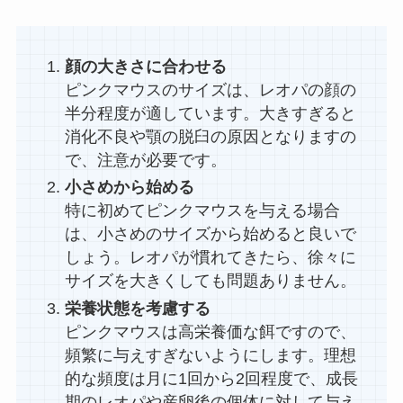
顔の大きさに合わせる
ピンクマウスのサイズは、レオパの顔の
半分程度が適しています。大きすぎると
消化不良や顎の脱臼の原因となりますの
で、注意が必要です。
小さめから始める
特に初めてピンクマウスを与える場合
は、小さめのサイズから始めると良いで
しょう。レオパが慣れてきたら、徐々に
サイズを大きくしても問題ありません。
栄養状態を考慮する
ピンクマウスは高栄養価な餌ですので、
頻繁に与えすぎないようにします。理想
的な頻度は月に1回から2回程度で、成長
期のレオパや産卵後の個体に対して与え