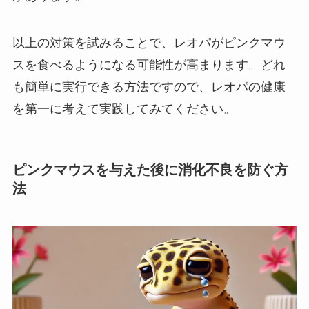
以上の対策を試みることで、レオパがピンクマウ
スを食べるようになる可能性が高まります。どれ
も簡単に実行できる方法ですので、レオパの健康
を第一に考えて実践してみてください。
ピンクマウスを与えた後に消化不良を防ぐ方
法