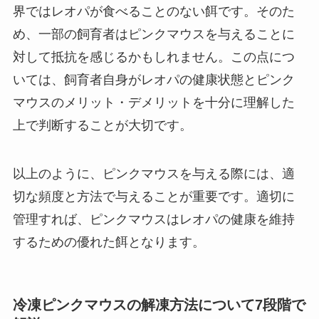
界ではレオパが食べることのない餌です。そのた
め、一部の飼育者はピンクマウスを与えることに
対して抵抗を感じるかもしれません。この点につ
いては、飼育者自身がレオパの健康状態とピンク
マウスのメリット・デメリットを十分に理解した
上で判断することが大切です。
以上のように、ピンクマウスを与える際には、適
切な頻度と方法で与えることが重要です。適切に
管理すれば、ピンクマウスはレオパの健康を維持
するための優れた餌となります。
冷凍ピンクマウスの解凍方法について7段階で