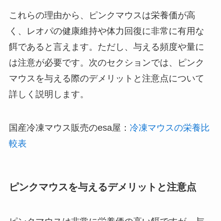
これらの理由から、ピンクマウスは栄養価が高
く、レオパの健康維持や体力回復に非常に有用な
餌であると言えます。ただし、与える頻度や量に
は注意が必要です。次のセクションでは、ピンク
マウスを与える際のデメリットと注意点について
詳しく説明します。
国産冷凍マウス販売のesa屋：
冷凍マウスの栄養比
較表
ピンクマウスを与えるデメリットと注意点