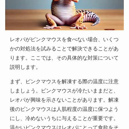
レオパがピンクマウスを食べない場合、いくつ
かの対処法を試みることで解決できることがあ
ります。ここでは、その具体的な対策について
説明します。
まず、ピンクマウスを解凍する際の温度に注意
しましょう。ピンクマウスが冷たいままだと、
レオパが興味を示さないことがあります。解凍
後のピンクマウスは人肌程度の温度に保つよう
にし、冷めないうちに与えることが重要です。
温かいピンクマウスはレオパにとって食欲をそ