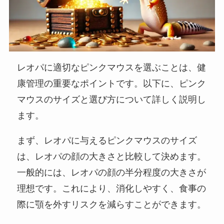
レオパに適切なピンクマウスを選ぶことは、健
康管理の重要なポイントです。以下に、ピンク
マウスのサイズと選び方について詳しく説明し
ます。
まず、レオパに与えるピンクマウスのサイズ
は、レオパの顔の大きさと比較して決めます。
一般的には、レオパの顔の半分程度の大きさが
理想です。これにより、消化しやすく、食事の
際に顎を外すリスクを減らすことができます。