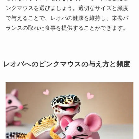
ンクマウスを選びましょう。適切なサイズと頻度
で与えることで、レオパの健康を維持し、栄養バ
ランスの取れた食事を提供することができます。
レオパへのピンクマウスの与え方と頻度