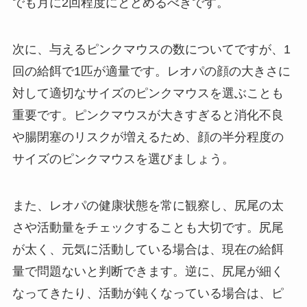
でも月に2回程度にとどめるべきです。
次に、与えるピンクマウスの数についてですが、1
回の給餌で1匹が適量です。レオパの顔の大きさに
対して適切なサイズのピンクマウスを選ぶことも
重要です。ピンクマウスが大きすぎると消化不良
や腸閉塞のリスクが増えるため、顔の半分程度の
サイズのピンクマウスを選びましょう。
また、レオパの健康状態を常に観察し、尻尾の太
さや活動量をチェックすることも大切です。尻尾
が太く、元気に活動している場合は、現在の給餌
量で問題ないと判断できます。逆に、尻尾が細く
なってきたり、活動が鈍くなっている場合は、ピ