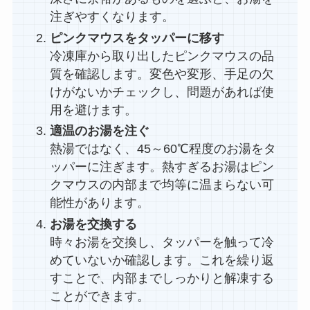
注ぎやすくなります。
ピンクマウスをタッパーに移す
冷凍庫から取り出したピンクマウスの品
質を確認します。変色や変形、手足の欠
けがないかチェックし、問題があれば使
用を避けます。
適温のお湯を注ぐ
熱湯ではなく、45～60℃程度のお湯をタ
ッパーに注ぎます。熱すぎるお湯はピン
クマウスの内部まで均等に温まらない可
能性があります。
お湯を交換する
時々お湯を交換し、タッパーを触って冷
めていないか確認します。これを繰り返
すことで、内部までしっかりと解凍する
ことができます。