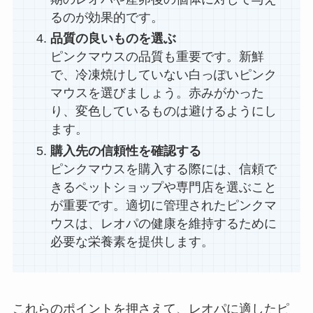
るのが効果的です。
品質の良いものを選ぶ
ピンクマウスの品質も重要です。新鮮
で、冷凍焼けしていない白っぽいピンク
マウスを選びましょう。赤みがかった
り、変色しているものは避けるようにし
ます。
購入先の信頼性を確認する
ピンクマウスを購入する際には、信頼で
きるペットショップや専門店を選ぶこと
が重要です。適切に管理されたピンクマ
ウスは、レオパの健康を維持するために
必要な栄養素を提供します。
これらのポイントを押さえて、レオパに適したピ