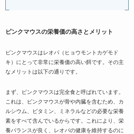
ピンクマウスの栄養価の高さとメリット
ピンクマウスはレオパ（ヒョウモントカゲモド
キ）にとって非常に栄養価の高い餌です。その主
なメリットは以下の通りです。
まず、ピンクマウスは完全食と呼ばれています。
これは、ピンクマウスが骨や内臓を含むため、カ
ルシウム、ビタミン、ミネラルなどの必要な栄養
素をすべて含んでいるからです。これにより、栄
養バランスが良く、レオパの健康を維持するのに