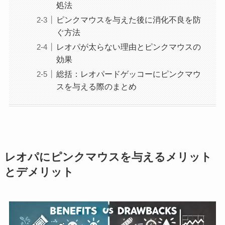
処法
ピンクマウスを与えた後に消化不良を防
ぐ方法
レオパが太らない理由とピンクマウスの
効果
総括：レオパードゲッコーにピンクマウ
スを与える際のまとめ
レオパにピンクマウスを与えるメリット
とデメリット