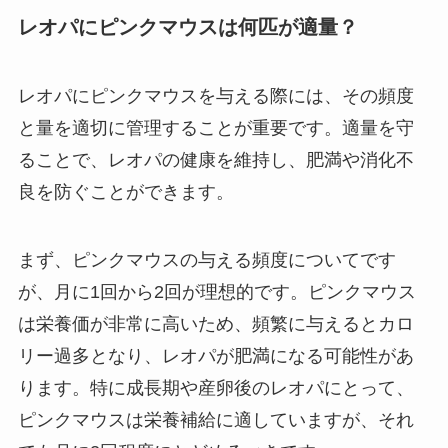
レオパにピンクマウスは何匹が適量？
レオパにピンクマウスを与える際には、その頻度
と量を適切に管理することが重要です。適量を守
ることで、レオパの健康を維持し、肥満や消化不
良を防ぐことができます。
まず、ピンクマウスの与える頻度についてです
が、月に1回から2回が理想的です。ピンクマウス
は栄養価が非常に高いため、頻繁に与えるとカロ
リー過多となり、レオパが肥満になる可能性があ
ります。特に成長期や産卵後のレオパにとって、
ピンクマウスは栄養補給に適していますが、それ