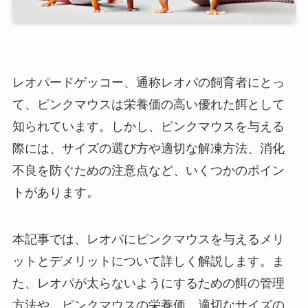
レオパードゲッコー、通称レオパの飼育者にとっ
て、ピンクマウスは栄養価の高い優れた餌として
知られています。しかし、ピンクマウスを与える
際には、サイズの選び方や適切な解凍方法、消化
不良を防ぐための注意点など、いくつかのポイン
トがあります。
本記事では、レオパにピンクマウスを与えるメリ
ットとデメリットについて詳しく解説します。ま
た、レオパが太らないようにするための餌の管理
方法や、ピンクマウスの栄養価、適切なサイズの