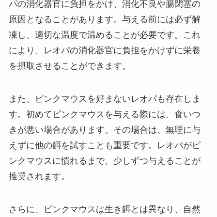
パの消化器官に負担をかけ、消化不良や腸閉塞の
原因となることがあります。与える前には必ず解
凍し、適切な温度で温めることが必要です。これ
により、レオパの消化器官に負担をかけずに栄養
を摂取させることができます。
また、ピンクマウスを好まないレオパも存在しま
す。初めてピンクマウスを与える際には、食いつ
きが悪い場合があります。その場合は、無理に与
えずに他の餌を試すことも重要です。レオパがピ
ンクマウスに慣れるまで、少しずつ与えることが
推奨されます。
さらに、ピンクマウスは生き餌とは異なり、自然