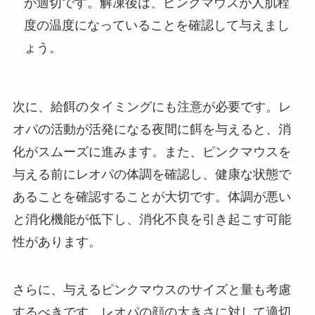
が適切です。解凍後は、ピンクマウスが人肌程
度の温度になっていることを確認して与えまし
ょう。
次に、給餌のタイミングにも注意が必要です。レ
オパの活動が活発になる夜間に餌を与えると、消
化がスムーズに進みます。また、ピンクマウスを
与える前にレオパの体調を確認し、健康な状態で
あることを確認することが大切です。体調が悪い
と消化機能が低下し、消化不良を引き起こす可能
性があります。
さらに、与えるピンクマウスのサイズと量も考慮
するべきです。レオパの顔の大きさに対して適切