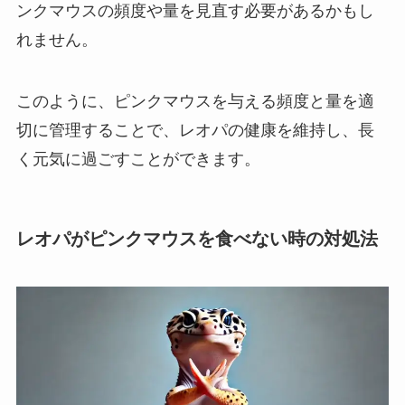
ンクマウスの頻度や量を見直す必要があるかもし
れません。
このように、ピンクマウスを与える頻度と量を適
切に管理することで、レオパの健康を維持し、長
く元気に過ごすことができます。
レオパがピンクマウスを食べない時の対処法