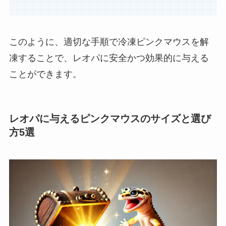
このように、適切な手順で冷凍ピンクマウスを解
凍することで、レオパに安全かつ効果的に与える
ことができます。
レオパに与えるピンクマウスのサイズと選び
方5選