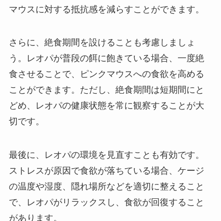
マウスに対する抵抗感を減らすことができます。
さらに、絶食期間を設けることも考慮しましょ
う。レオパが普段の餌に飽きている場合、一度絶
食させることで、ピンクマウスへの食欲を高める
ことができます。ただし、絶食期間は短期間にと
どめ、レオパの健康状態を常に観察することが大
切です。
最後に、レオパの環境を見直すことも有効です。
ストレスが原因で食欲が落ちている場合、ケージ
の温度や湿度、隠れ場所などを適切に整えること
で、レオパがリラックスし、食欲が回復すること
があります。