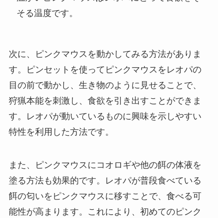
そる温度です。
次に、ピンクマウスを動かしてみる方法がありま
す。ピンセットを使ってピンクマウスをレオパの
目の前で動かし、生き物のように見せることで、
狩猟本能を刺激し、食欲を引き出すことができま
す。レオパが動いているものに興味を示しやすい
特性を利用した方法です。
また、ピンクマウスにコオロギや他の餌の体液を
塗る方法も効果的です。レオパが普段食べている
餌の匂いをピンクマウスに移すことで、食べる可
能性が高まります。これにより、初めてのピンク